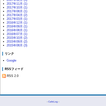
2017年11月 (1)
2017年10月 (1)
2017年08月 (1)
2017年04月 (2)
2017年03月 (1)
2016年12月 (1)
2016年09月 (1)
2016年08月 (1)
2016年07月 (1)
2015年10月 (2)
2015年09月 (2)
2015年08月 (3)
リンク
Google
RSSフィード
RSS 2.0
-
CafeLog
-