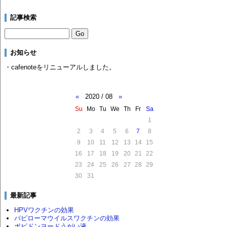
記事検索
お知らせ
・cafenoteをリニューアルしました。
«
2020 / 08
»
Su
Mo
Tu
We
Th
Fr
Sa
1
2
3
4
5
6
7
8
9
10
11
12
13
14
15
16
17
18
19
20
21
22
23
24
25
26
27
28
29
30
31
最新記事
HPVワクチンの効果
パピローマウイルスワクチンの効果
ポピドンヨードうがい液