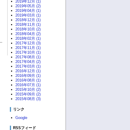
2019年12月 (1)
2019年05月 (2)
2019年04月 (1)
2019年03月 (1)
2018年12月 (1)
2018年11月 (1)
2018年10月 (2)
2018年04月 (2)
2018年02月 (1)
2017年12月 (3)
2017年11月 (1)
2017年10月 (1)
2017年08月 (1)
2017年04月 (2)
2017年03月 (1)
2016年12月 (1)
2016年09月 (1)
2016年08月 (1)
2016年07月 (1)
2015年10月 (2)
2015年09月 (2)
2015年08月 (3)
リンク
Google
RSSフィード