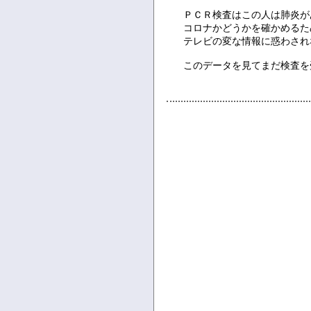
ＰＣＲ検査はこの人は肺炎が
コロナかどうかを確かめるた
テレビの変な情報に惑わされ
このデータを見てまだ検査を