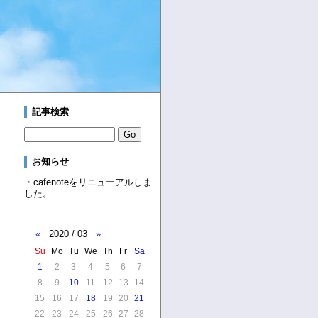
記事検索
お知らせ
・cafenoteをリニューアルしま
した。
«
2020 / 03
»
Su
Mo
Tu
We
Th
Fr
Sa
1
2
3
4
5
6
7
8
9
10
11
12
13
14
15
16
17
18
19
20
21
22
23
24
25
26
27
28