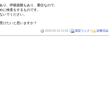
あり、呼吸困難もあり、重症なので、
めに検査をするものです。
ないでください。
受けたいと思いますか？
2020.03.10 11:02 |
固定リンク
|
診療日誌