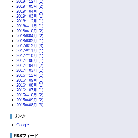
2019年12月 (1)
2019年05月 (2)
2019年04月 (1)
2019年03月 (1)
2018年12月 (1)
2018年11月 (1)
2018年10月 (2)
2018年04月 (2)
2018年02月 (1)
2017年12月 (3)
2017年11月 (1)
2017年10月 (1)
2017年08月 (1)
2017年04月 (2)
2017年03月 (1)
2016年12月 (1)
2016年09月 (1)
2016年08月 (1)
2016年07月 (1)
2015年10月 (2)
2015年09月 (2)
2015年08月 (3)
リンク
Google
RSSフィード