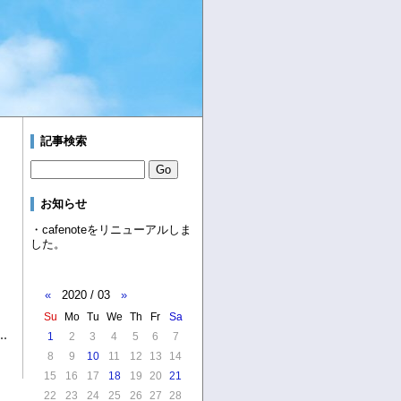
記事検索
お知らせ
・cafenoteをリニューアルしま
した。
«
2020 / 03
»
Su
Mo
Tu
We
Th
Fr
Sa
1
2
3
4
5
6
7
8
9
10
11
12
13
14
15
16
17
18
19
20
21
22
23
24
25
26
27
28