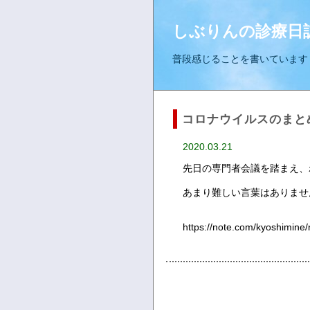
しぶりんの診療日
普段感じることを書いています
コロナウイルスのまと
2020.03.21
先日の専門者会議を踏まえ、
あまり難しい言葉はありませ
https://note.com/kyoshimine