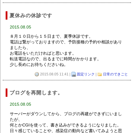
夏休みの休診です
2015.08.05
８月１０日から１５日まで、夏季休診です。
電話は繋がっておりますので、予防接種の予約や相談があり
ましたら、
お電話をいただければと思います。
転送電話なので、出るまでに時間がかかります。
少し長めにお待ちくださいね。
2015.08.05 11:41 |
固定リンク
|
日常のできごと
ブログを再開します。
2015.08.05
サーバーがダウンしてから、ブログの再建ができずにいまし
たが、
何とかCGIを使って、書き込みができるようになりました。
日々感じていることや、感染症の動向など書いてみようと思