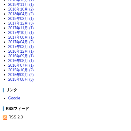
2018年11月 (1)
2018年10月 (2)
2018年04月 (2)
2018年02月 (1)
2017年12月 (3)
2017年11月 (1)
2017年10月 (1)
2017年08月 (1)
2017年04月 (2)
2017年03月 (1)
2016年12月 (1)
2016年09月 (1)
2016年08月 (1)
2016年07月 (1)
2015年10月 (2)
2015年09月 (2)
2015年08月 (3)
リンク
Google
RSSフィード
RSS 2.0