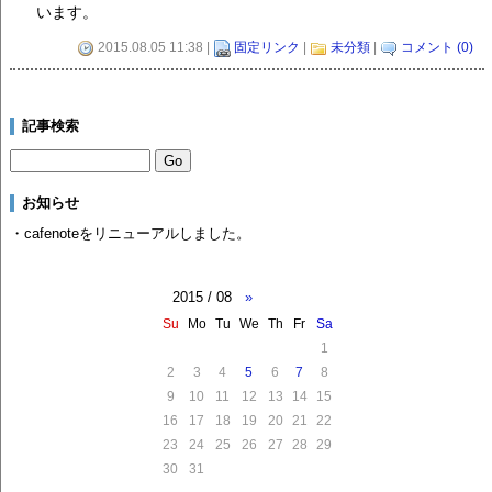
います。
2015.08.05 11:38 |
固定リンク
|
未分類
|
コメント (0)
記事検索
お知らせ
・cafenoteをリニューアルしました。
2015 / 08
»
Su
Mo
Tu
We
Th
Fr
Sa
1
2
3
4
5
6
7
8
9
10
11
12
13
14
15
16
17
18
19
20
21
22
23
24
25
26
27
28
29
30
31