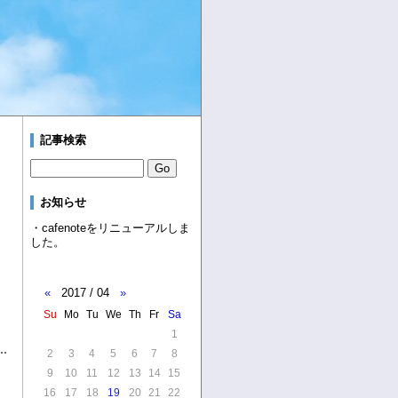
記事検索
お知らせ
・cafenoteをリニューアルしま
した。
«
2017 / 04
»
Su
Mo
Tu
We
Th
Fr
Sa
1
2
3
4
5
6
7
8
9
10
11
12
13
14
15
16
17
18
19
20
21
22