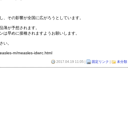
し、その影響が全国に広がろうとしています。
品薄が予想されます。
ンは早めに接種されますようお願いします。
さい。
/measles-m/measles-idwrc.html
2017.04.19 11:05 |
固定リンク
|
未分類