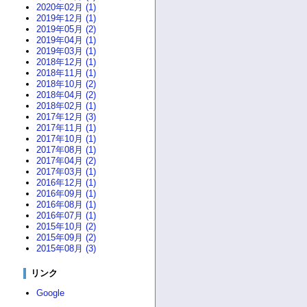
2020年02月 (1)
2019年12月 (1)
2019年05月 (2)
2019年04月 (1)
2019年03月 (1)
2018年12月 (1)
2018年11月 (1)
2018年10月 (2)
2018年04月 (2)
2018年02月 (1)
2017年12月 (3)
2017年11月 (1)
2017年10月 (1)
2017年08月 (1)
2017年04月 (2)
2017年03月 (1)
2016年12月 (1)
2016年09月 (1)
2016年08月 (1)
2016年07月 (1)
2015年10月 (2)
2015年09月 (2)
2015年08月 (3)
リンク
Google