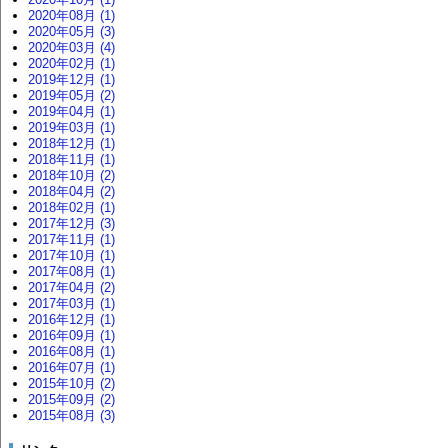
2020年08月 (1)
2020年05月 (3)
2020年03月 (4)
2020年02月 (1)
2019年12月 (1)
2019年05月 (2)
2019年04月 (1)
2019年03月 (1)
2018年12月 (1)
2018年11月 (1)
2018年10月 (2)
2018年04月 (2)
2018年02月 (1)
2017年12月 (3)
2017年11月 (1)
2017年10月 (1)
2017年08月 (1)
2017年04月 (2)
2017年03月 (1)
2016年12月 (1)
2016年09月 (1)
2016年08月 (1)
2016年07月 (1)
2015年10月 (2)
2015年09月 (2)
2015年08月 (3)