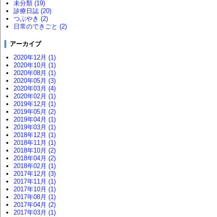
未分類 (19)
診療日誌 (20)
つぶやき (2)
日常のできごと (2)
アーカイブ
2020年12月 (1)
2020年10月 (1)
2020年08月 (1)
2020年05月 (3)
2020年03月 (4)
2020年02月 (1)
2019年12月 (1)
2019年05月 (2)
2019年04月 (1)
2019年03月 (1)
2018年12月 (1)
2018年11月 (1)
2018年10月 (2)
2018年04月 (2)
2018年02月 (1)
2017年12月 (3)
2017年11月 (1)
2017年10月 (1)
2017年08月 (1)
2017年04月 (2)
2017年03月 (1)