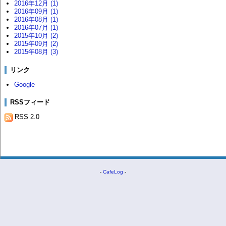
2016年12月 (1)
2016年09月 (1)
2016年08月 (1)
2016年07月 (1)
2015年10月 (2)
2015年09月 (2)
2015年08月 (3)
リンク
Google
RSSフィード
RSS 2.0
-
CafeLog
-