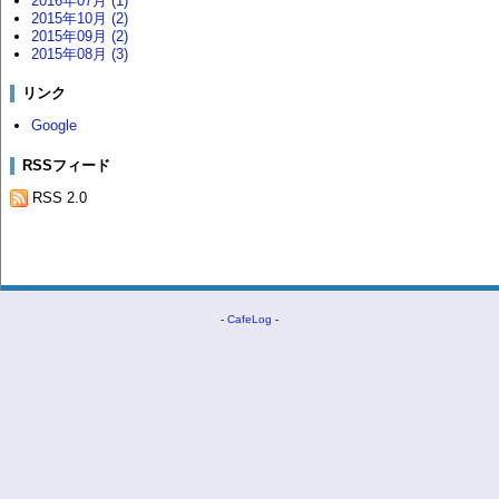
2016年07月 (1)
2015年10月 (2)
2015年09月 (2)
2015年08月 (3)
リンク
Google
RSSフィード
RSS 2.0
-
CafeLog
-