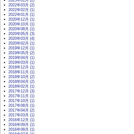
2023年01月 (2)
2022年03月 (2)
2022年02月 (1)
2022年01月 (1)
2020年12月 (1)
2020年10月 (1)
2020年08月 (1)
2020年05月 (3)
2020年03月 (4)
2020年02月 (1)
2019年12月 (1)
2019年05月 (2)
2019年04月 (1)
2019年03月 (1)
2018年12月 (1)
2018年11月 (1)
2018年10月 (2)
2018年04月 (2)
2018年02月 (1)
2017年12月 (3)
2017年11月 (1)
2017年10月 (1)
2017年08月 (1)
2017年04月 (2)
2017年03月 (1)
2016年12月 (1)
2016年09月 (1)
2016年08月 (1)