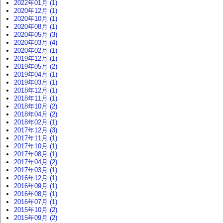
2022年01月 (1)
2020年12月 (1)
2020年10月 (1)
2020年08月 (1)
2020年05月 (3)
2020年03月 (4)
2020年02月 (1)
2019年12月 (1)
2019年05月 (2)
2019年04月 (1)
2019年03月 (1)
2018年12月 (1)
2018年11月 (1)
2018年10月 (2)
2018年04月 (2)
2018年02月 (1)
2017年12月 (3)
2017年11月 (1)
2017年10月 (1)
2017年08月 (1)
2017年04月 (2)
2017年03月 (1)
2016年12月 (1)
2016年09月 (1)
2016年08月 (1)
2016年07月 (1)
2015年10月 (2)
2015年09月 (2)